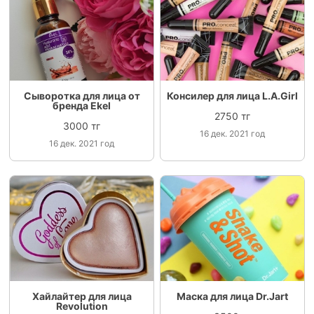
Сыворотка для лица от
Консилер для лица L.A.Girl
бренда Ekel
2750 тг
3000 тг
16 дек. 2021 год
16 дек. 2021 год
Хайлайтер для лица
Маска для лица Dr.Jart
Revolution