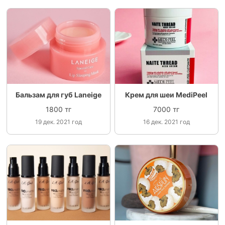
Бальзам для губ Laneige
Крем для шеи MediPeel
1800 тг
7000 тг
19 дек. 2021 год
16 дек. 2021 год