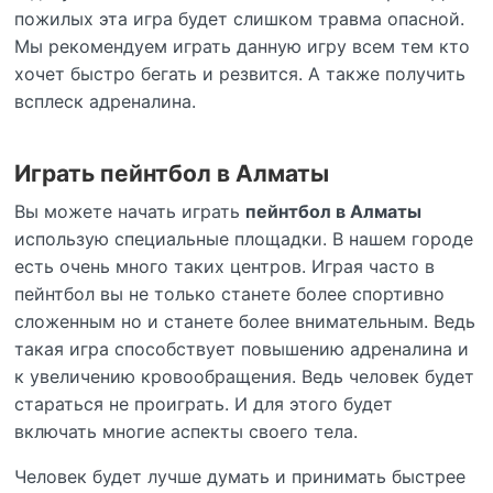
пожилых эта игра будет слишком травма опасной.
Мы рекомендуем играть данную игру всем тем кто
хочет быстро бегать и резвится. А также получить
всплеск адреналина.
Играть пейнтбол в Алматы
Вы можете начать играть
пейнтбол в Алматы
использую специальные площадки. В нашем городе
есть очень много таких центров. Играя часто в
пейнтбол вы не только станете более спортивно
сложенным но и станете более внимательным. Ведь
такая игра способствует повышению адреналина и
к увеличению кровообращения. Ведь человек будет
стараться не проиграть. И для этого будет
включать многие аспекты своего тела.
Человек будет лучше думать и принимать быстрее