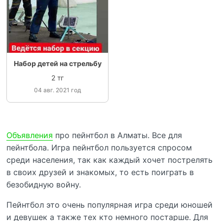
Набор детей на стрельбу
2 тг
04 авг. 2021 год
Объявления
про пейнтбол в Алматы. Все для
пейнтбола. Игра пейнтбол пользуется спросом
среди населения, так как каждый хочет пострелять
в своих друзей и знакомых, то есть поиграть в
безобидную войну.
Пейнтбол это очень популярная игра среди юношей
и девушек а также тех кто немного постарше. Для