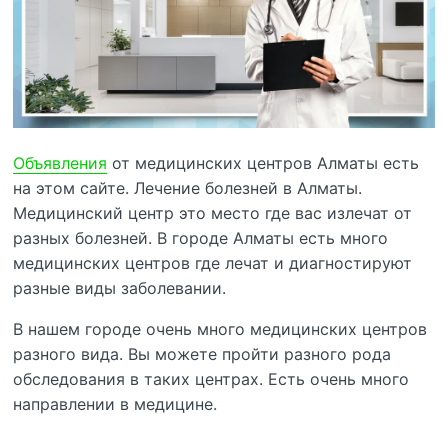
Объявления
от медицинских центров Алматы есть
на этом сайте. Лечение болезней в Алматы.
Медицинский центр это место где вас излечат от
разных болезней. В городе Алматы есть много
медицинских центров где лечат и диагностируют
разные виды заболевании.
В нашем городе очень много медицинских центров
разного вида. Вы можете пройти разного рода
обследования в таких центрах. Есть очень много
направлении в медицине.