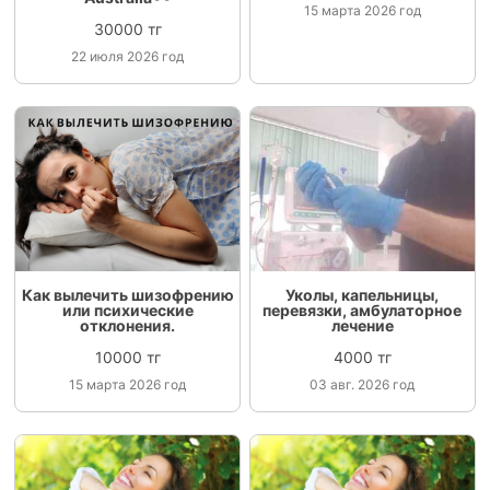
15 марта 2026 год
30000 тг
22 июля 2026 год
Как вылечить шизофрению
Уколы, капельницы,
или психические
перевязки, амбулаторное
отклонения.
лечение
10000 тг
4000 тг
15 марта 2026 год
03 авг. 2026 год