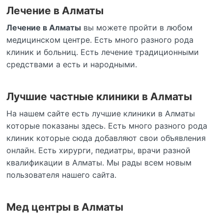
Лечение в Алматы
Лечение в Алматы
вы можете пройти в любом
медицинском центре. Есть много разного рода
клиник и больниц. Есть лечение традиционными
средствами а есть и народными.
Лучшие частные клиники в Алматы
На нашем сайте есть лучшие клиники в Алматы
которые показаны здесь. Есть много разного рода
клиник которые сюда добавляют свои объявления
онлайн. Есть хирурги, педиатры, врачи разной
квалификации в Алматы. Мы рады всем новым
пользователя нашего сайта.
Мед центры в Алматы