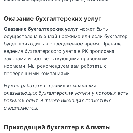
Оказание бухгалтерских услуг
Оказание бухгалтерских услуг
может быть
осуществлена в онлайн режиме или если бухгалтер
будет приходить в определенное время. Правила
ведения бухгалтерского учета в РК прописана
законами и соответствующими правовыми
нормами. Мы рекомендуем вам работать с
проверенными компаниями.
Нужно работать с такими компаниями
оказывающих бухгалтерские услуги у которых есть
большой опыт. А также имеющих грамотных
специалистов.
Приходящий бухгалтер в Алматы