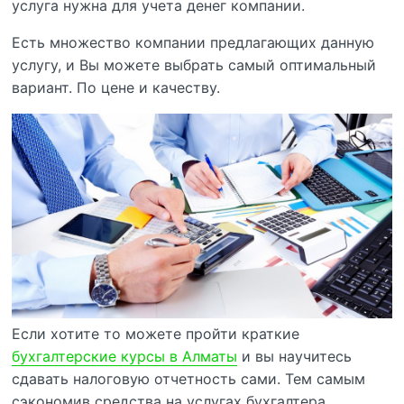
услуга нужна для учета денег компании.
Есть множество компании предлагающих данную
услугу, и Вы можете выбрать самый оптимальный
вариант. По цене и качеству.
Если хотите то можете пройти краткие
бухгалтерские курсы в Алматы
и вы научитесь
сдавать налоговую отчетность сами. Тем самым
сэкономив средства на услугах бухгалтера.