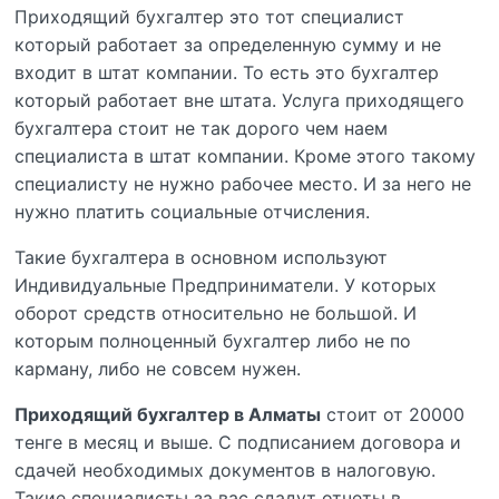
Приходящий бухгалтер это тот специалист
который работает за определенную сумму и не
входит в штат компании. То есть это бухгалтер
который работает вне штата. Услуга приходящего
бухгалтера стоит не так дорого чем наем
специалиста в штат компании. Кроме этого такому
специалисту не нужно рабочее место. И за него не
нужно платить социальные отчисления.
Такие бухгалтера в основном используют
Индивидуальные Предприниматели. У которых
оборот средств относительно не большой. И
которым полноценный бухгалтер либо не по
карману, либо не совсем нужен.
Приходящий бухгалтер в Алматы
стоит от 20000
тенге в месяц и выше. С подписанием договора и
сдачей необходимых документов в налоговую.
Такие специалисты за вас сдадут отчеты в