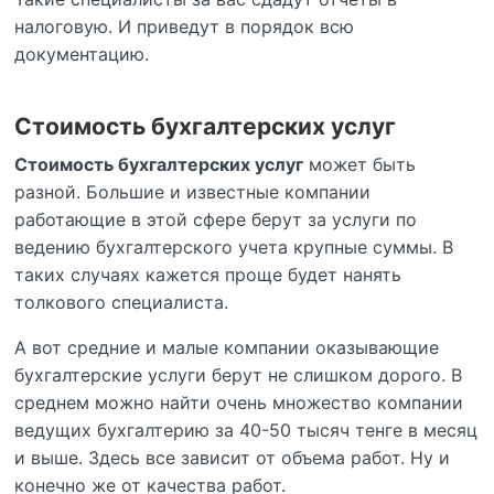
налоговую. И приведут в порядок всю
документацию.
Стоимость бухгалтерских услуг
Стоимость бухгалтерских услуг
может быть
разной. Большие и известные компании
работающие в этой сфере берут за услуги по
ведению бухгалтерского учета крупные суммы. В
таких случаях кажется проще будет нанять
толкового специалиста.
А вот средние и малые компании оказывающие
бухгалтерские услуги берут не слишком дорого. В
среднем можно найти очень множество компании
ведущих бухгалтерию за 40-50 тысяч тенге в месяц
и выше. Здесь все зависит от объема работ. Ну и
конечно же от качества работ.