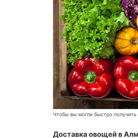
Чтобы вы могли быстро получить
Доставка овощей в Ал