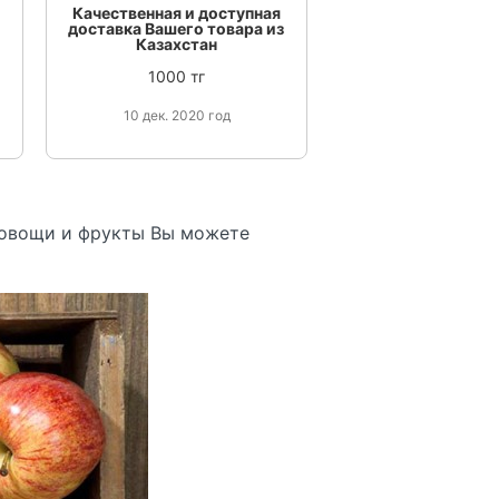
Качественная и доступная
доставка Вашего товара из
Казахстан
1000 тг
10 дек. 2020 год
 овощи и фрукты Вы можете