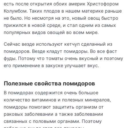
есть после открытия обоих америк Христофором
Колумбом. Таких плодов в нашем материке раньше
не было. Но несмотря на это, новый овощ быстро
прижился в новой среде, и стал одним из самых
популярных видов овощей во всем мире.
Сейчас везде используют кетчуп сделанный из
помидоров. Везде кладут помидоры. Во все фаст
фуды. Потому что томаты очень вкусный и поэтому
его применение в закуске улучшает вкус.
Полезные свойства помидоров
В помидорах содержится очень большое
количество витаминов и полезных минералов,
помидоры помогают защитить организм от
раковых заболевании а также заболевании
связанных с половыми органами. Поэтому