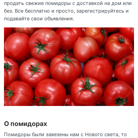
продать свежие помидоры с доставкой на дом или
без. Все бесплатно и просто, зарегистрируйтесь и
подавайте свои объявления.
О помидорах
Помидоры были завезены нам с Нового света, то