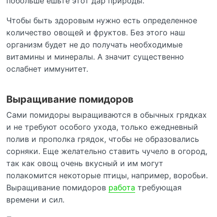
побольше ешьте этот дар природы.
Чтобы быть здоровым нужно есть определенное
количество овощей и фруктов. Без этого наш
организм будет не до получать необходимые
витамины и минералы. А значит существенно
ослабнет иммунитет.
Выращивание помидоров
Сами помидоры выращиваются в обычных грядках
и не требуют особого ухода, только ежедневный
полив и прополка грядок, чтобы не образовались
сорняки. Еще желательно ставить чучело в огород,
так как овощ очень вкусный и им могут
полакомится некоторые птицы, например, воробьи.
Выращивание помидоров
работа
требующая
времени и сил.