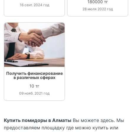
180000 тг
16 сент. 2024 год
28 июля 2022 год
Получить финансирование
в различных сферах
10 тг
09 нояб. 2021 год
Купить помидоры в Алматы
Вы можете здесь. Мы
предоставляем площадку где можно купить или