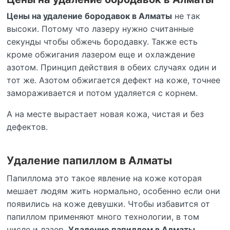
Цены на удаление бородавок в Алматы
не так
высоки. Потому что лазеру нужно считанные
секунды чтобы обжечь бородавку. Также есть
кроме обжигания лазером еще и охлаждение
азотом. Принцип действия в обеих случаях один и
тот же. Азотом обжигается дефект на коже, точнее
замораживается и потом удаляется с корнем.
А на месте вырастает новая кожа, чистая и без
дефектов.
Удаление папиллом в Алматы
Папиллома это такое явление на коже которая
мешает людям жить нормально, особенно если они
появились на коже девушки. Чтобы избавится от
папиллом применяют много технологии, в том
числе и лазер.
Удаление папиллом в Алматы