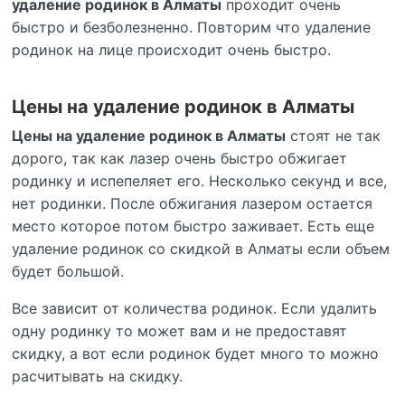
удаление родинок в Алматы
проходит очень
быстро и безболезненно. Повторим что удаление
родинок на лице происходит очень быстро.
Цены на удаление родинок в Алматы
Цены на удаление родинок в Алматы
стоят не так
дорого, так как лазер очень быстро обжигает
родинку и испепеляет его. Несколько секунд и все,
нет родинки. После обжигания лазером остается
место которое потом быстро заживает. Есть еще
удаление родинок со скидкой в Алматы если объем
будет большой.
Все зависит от количества родинок. Если удалить
одну родинку то может вам и не предоставят
скидку, а вот если родинок будет много то можно
расчитывать на скидку.