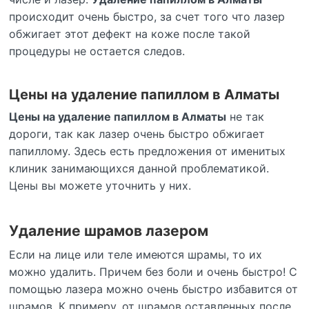
происходит очень быстро, за счет того что лазер
обжигает этот дефект на коже после такой
процедуры не остается следов.
Цены на удаление папиллом в Алматы
Цены на удаление папиллом в Алматы
не так
дороги, так как лазер очень быстро обжигает
папиллому. Здесь есть предложения от именитых
клиник занимающихся данной проблематикой.
Цены вы можете уточнить у них.
Удаление шрамов лазером
Если на лице или теле имеются шрамы, то их
можно удалить. Причем без боли и очень быстро! С
помощью лазера можно очень быстро избавится от
шрамов. К примеру, от шрамов оставленных после