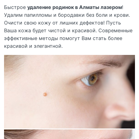
Быстрое
удаление родинок в Алматы лазером
!
Удалим папилломы и бородавки без боли и крови.
Очисти свою кожу от лишних дефектов! Пусть
Ваша кожа будет чистой и красивой. Современные
эффективные методы помогут Вам стать более
красивой и элегантной.