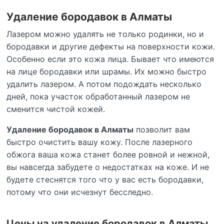
Удаление бородавок в Алматы
Лазером можно удалять не только родинки, но и
бородавки и другие дефекты на поверхности кожи.
Особенно если это кожа лица. Бывает что имеются
на лице бородавки или шрамы. Их можно быстро
удалить лазером. А потом подождать несколько
дней, пока участок обработанный лазером не
сменится чистой кожей.
Удаление бородавок в Алматы
позволит вам
быстро очистить вашу кожу. После лазерного
обжога ваша кожа станет более ровной и нежной,
вы навсегда забудете о недостатках на коже. И не
будете стеснятся того что у вас есть бородавки,
потому что они исчезнут бесследно.
Цены на удаление бородавок в Алматы