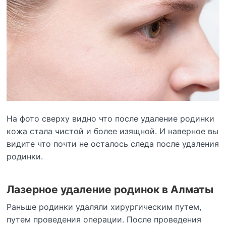
На фото сверху видно что после удаление родинки
кожа стала чистой и более изящной. И наверное вы
видите что почти не осталось следа после удаления
родинки.
Лазерное удаление родинок в Алматы
Раньше родинки удаляли хирургическим путем,
путем проведения операции. После проведения