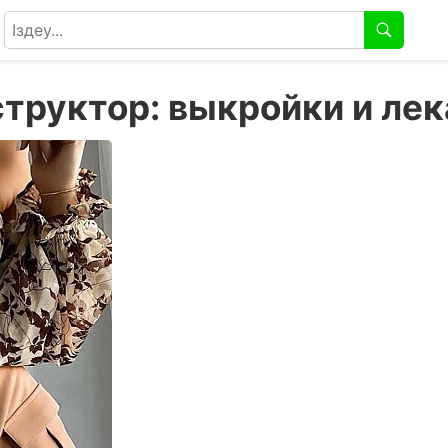
труктор: выкройки и лек