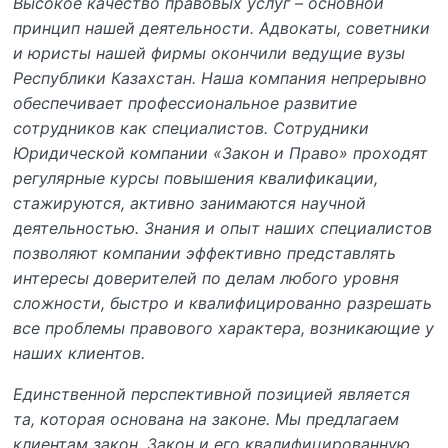
Высокое качество правовых услуг – основной
принцип нашей деятельности. Адвокаты, советники
и юристы нашей фирмы окончили ведущие вузы
Республики Казахстан. Наша компания непрерывно
обеспечивает профессиональное развитие
сотрудников как специалистов. Сотрудники
Юридической компании «Закон и Право» проходят
регулярные курсы повышения квалификации,
стажируются, активно занимаются научной
деятельностью. Знания и опыт наших специалистов
позволяют компании эффективно представлять
интересы доверителей по делам любого уровня
сложности, быстро и квалифицированно разрешать
все проблемы правового характера, возникающие у
наших клиентов.
Единственной перспективной позицией является
та, которая основана на законе. Мы предлагаем
клиентам закон. Закон и его квалифицированную