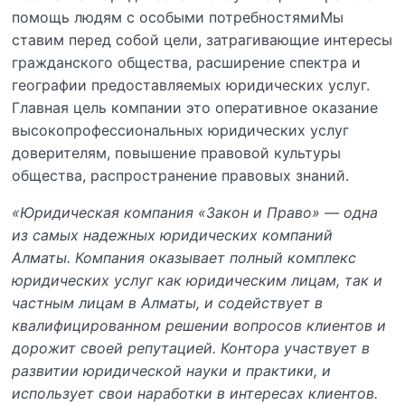
помощь людям с особыми потребностямиМы
ставим перед собой цели, затрагивающие интересы
гражданского общества, расширение спектра и
географии предоставляемых юридических услуг.
Главная цель компании это оперативное оказание
высокопрофессиональных юридических услуг
доверителям, повышение правовой культуры
общества, распространение правовых знаний.
«Юридическая компания «Закон и Право» — одна
из самых надежных юридических компаний
Алматы. Компания оказывает полный комплекс
юридических услуг как юридическим лицам, так и
частным лицам в Алматы, и содействует в
квалифицированном решении вопросов клиентов и
дорожит своей репутацией. Контора участвует в
развитии юридической науки и практики, и
использует свои наработки в интересах клиентов.