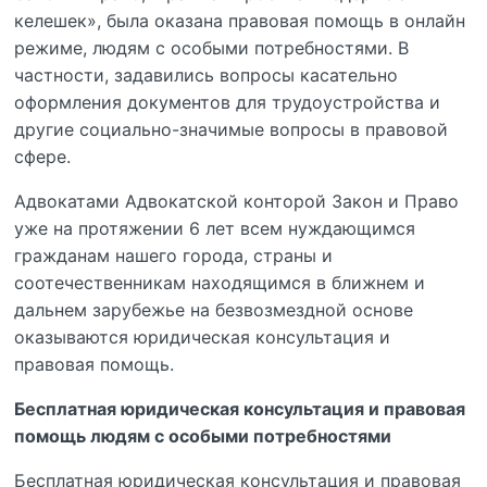
келешек», была оказана правовая помощь в онлайн
режиме, людям с особыми потребностями. В
частности, задавились вопросы касательно
оформления документов для трудоустройства и
другие социально-значимые вопросы в правовой
сфере.
Адвокатами Адвокатской конторой Закон и Право
уже на протяжении 6 лет всем нуждающимся
гражданам нашего города, страны и
соотечественникам находящимся в ближнем и
дальнем зарубежье на безвозмездной основе
оказываются юридическая консультация и
правовая помощь.
Бесплатная юридическая консультация и правовая
помощь людям с особыми потребностями
Бесплатная юридическая консультация и правовая