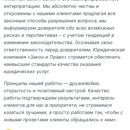
интерпретацию. Мы абсолютно честны и
откровенны с нашими клиентами предлагая все
законные способы разрешения вопроса, мы
информируем доверителя обо всех возможных
рисках и перспективах – с учетом тенденций в
изменении законодательства. Осознавая свою
ответственность перед доверителем, Юридическая
компания «Закон и Право» стремится обеспечить
наивысшие стандарты качества оказания
юридических услуг.
Принципы нашей работы — дружелюбие,
открытость и позитивный настрой. Качество
работы подтверждаем результатами, интересы
клиентов для нас в приоритете, не стремимся
казаться лучшими, а просто работаем так, чтобы с
новыми проектами клиенты обращались к нам».