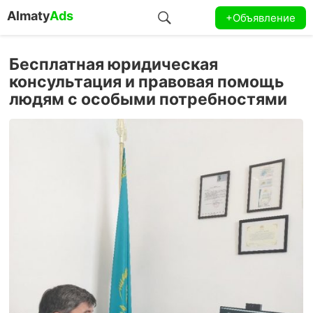
Almaty
Ads
+Объявление
Бесплатная юридическая
консультация и правовая помощь
людям с особыми потребностями