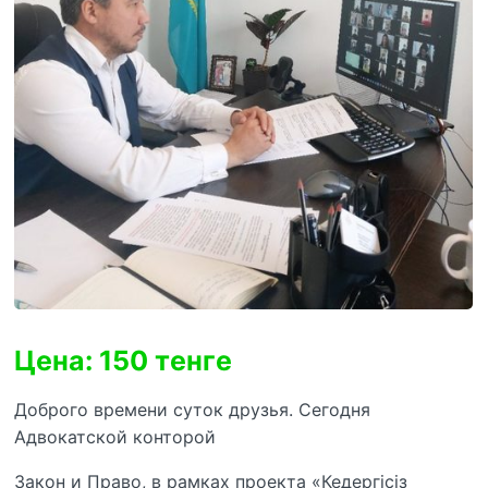
Цена: 150 тенге
Доброго времени суток друзья. Сегодня
Адвокатской конторой
Закон и Право, в рамках проекта «Кедергісіз