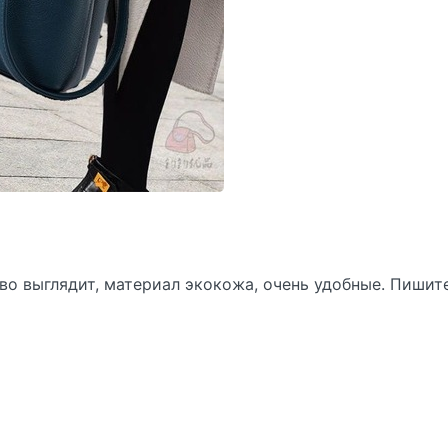
во выглядит, материал экокожа, очень удобные. Пишите