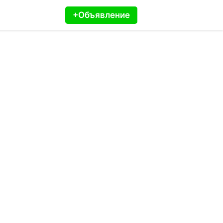
+Объявление