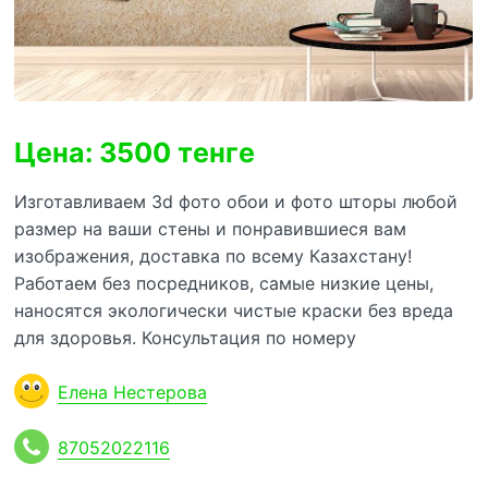
Цена: 3500 тенге
Изготавливаем 3d фото обои и фото шторы любой
размер на ваши стены и понравившиеся вам
изображения, доставка по всему Казахстану!
Работаем без посредников, самые низкие цены,
наносятся экологически чистые краски без вреда
для здоровья. Консультация по номеру
Елена Нестерова
87052022116