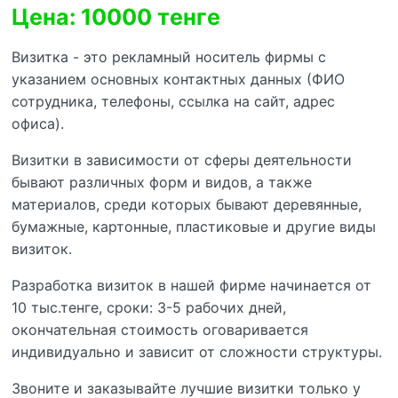
Цена: 10000 тенге
Визитка - это рекламный носитель фирмы с
указанием основных контактных данных (ФИО
сотрудника, телефоны, ссылка на сайт, адрес
офиса).
Визитки в зависимости от сферы деятельности
бывают различных форм и видов, а также
материалов, среди которых бывают деревянные,
бумажные, картонные, пластиковые и другие виды
визиток.
Разработка визиток в нашей фирме начинается от
10 тыс.тенге, сроки: 3-5 рабочих дней,
окончательная стоимость оговаривается
индивидуально и зависит от сложности структуры.
Звоните и заказывайте лучшие визитки только у