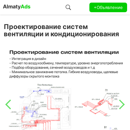
Almaty
Ads
+Объявление
Проектирование систем
вентиляции и кондиционирования