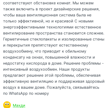
соответствуют обстановке комнат. Мы можем
также включить в проект дизайнерские решения,
чтобы ваша вентиляционная система была не
только эффективной, но и красивой С новыми
энергоэффективными технологиями естественное
вентилирование пространства становится сложнее.
Герметичные стеклопакеты и изолированные стены
и перекрытия препятствуют естественному
воздухообмену, что приводит к обильному
конденсату на окнах, повышенной влажности и
недостатку кислорода в доме. Решение проблемы -
интенсивный воздухообмен. Наши продукты
предлагают решение этой проблемы, обеспечивая
эффективную вентиляцию и поддерживая здоровый
воздух в вашем доме. Пожалуйста, связывайтесь
по WhatsApp по номеру
Махди