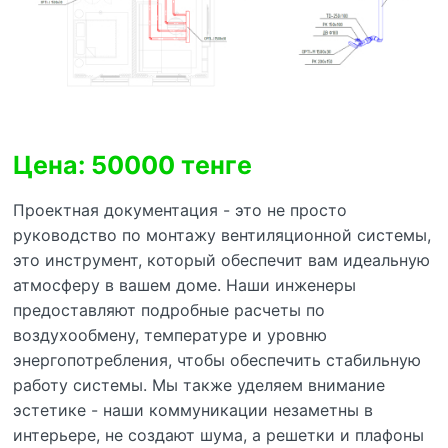
Цена: 50000 тенге
Проектная документация - это не просто
руководство по монтажу вентиляционной системы,
это инструмент, который обеспечит вам идеальную
атмосферу в вашем доме. Наши инженеры
предоставляют подробные расчеты по
воздухообмену, температуре и уровню
энергопотребления, чтобы обеспечить стабильную
работу системы. Мы также уделяем внимание
эстетике - наши коммуникации незаметны в
интерьере, не создают шума, а решетки и плафоны