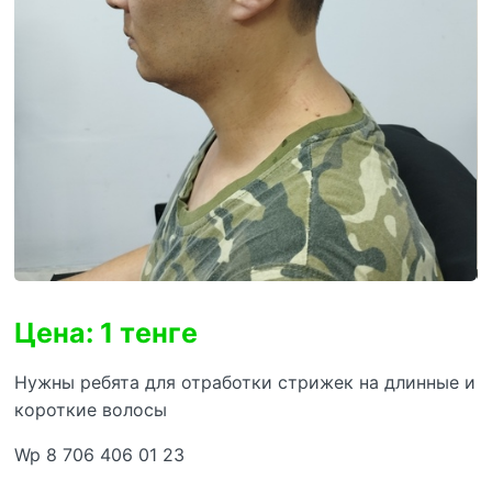
Цена: 1 тенге
Нужны ребята для отработки стрижек на длинные и
короткие волосы
Wp 8 706 406 01 23