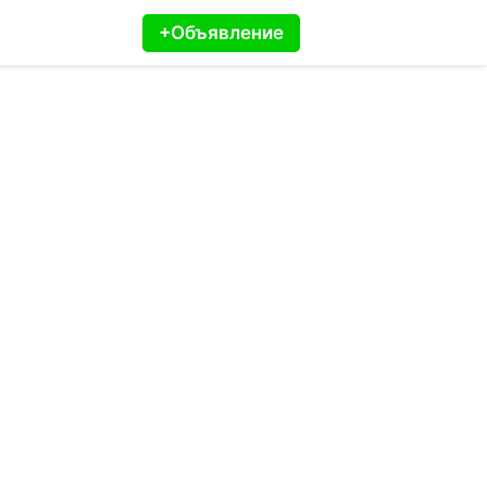
+Объявление