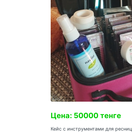
Цена: 50000 тенге
Кейс с инструментами для ресниц