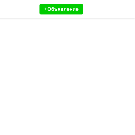
+Объявление