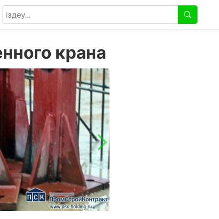
енного крана