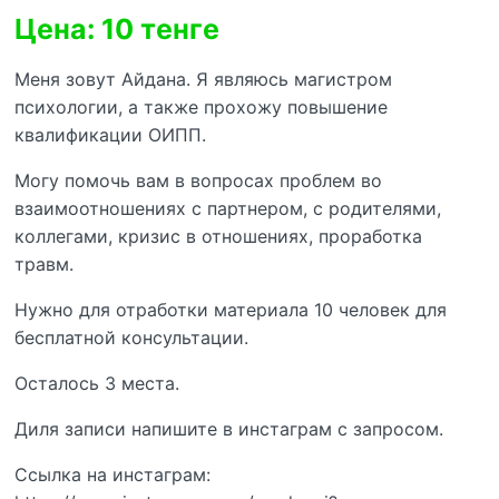
Цена: 10 тенге
Меня зовут Айдана. Я являюсь магистром
психологии, а также прохожу повышение
квалификации ОИПП.
Могу помочь вам в вопросах проблем во
взаимоотношениях с партнером, с родителями,
коллегами, кризис в отношениях, проработка
травм.
Нужно для отработки материала 10 человек для
бесплатной консультации.
Осталось 3 места.
Диля записи напишите в инстаграм с запросом.
Ссылка на инстаграм: