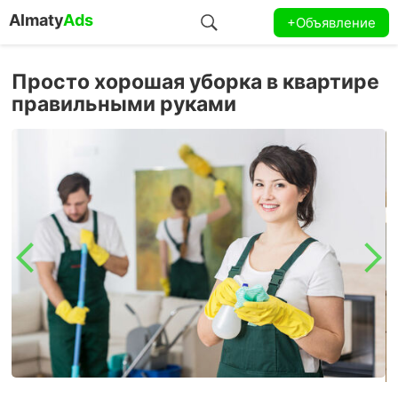
Almaty
Ads
+Объявление
Просто хорошая уборка в квартире
правильными руками