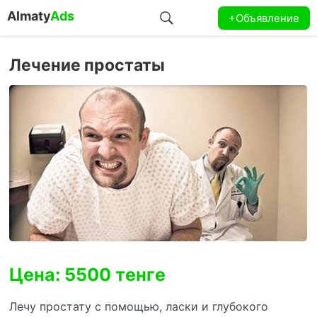
Almaty
Ads
+Объявление
Лечение простаты
Цена: 5500 тенге
Лечу простату с помощью, ласки и глубокого