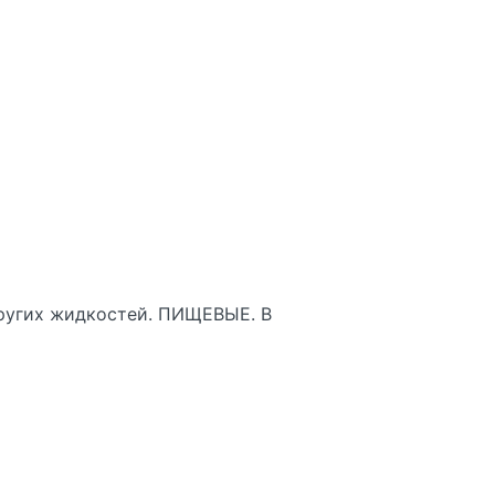
других жидкостей. ПИЩЕВЫЕ. В