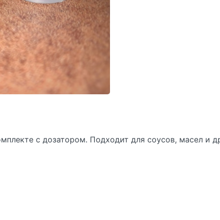
омплекте с дозатором. Подходит для соусов, масел и 