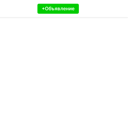
+Объявление