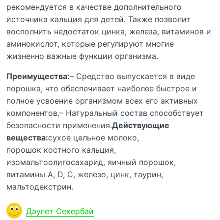
рекомендуется в качестве дополнительного
источника кальция для детей. Также позволит
восполнить недостаток цинка, железа, витаминов и
аминокислот, которые регулируют многие
жизненно важные функции организма.
Преимущества:
– Средство выпускается в виде
порошка, что обеспечивает наиболее быстрое и
полное усвоение организмом всех его активных
компонентов.– Натуральный состав способствует
безопасности применения.
Действующие
вещества:
сухое цельное молоко,
порошок костного кальция,
изомальтоолигосахарид, яичный порошок,
витамины А, D, С, железо, цинк, таурин,
мальтодекстрин.
Даулет Секербай