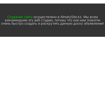
Создание сайта
осуществлено в AlmatySite.kz. Мы всем
рекомендуем эту веб студию, потому что они нам помогли
очень быстро создать и раскрутить данную доску объявлении!