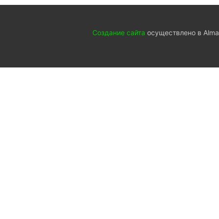
Создание сайта
осуществлено в Almat