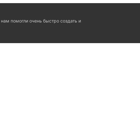
 нам помогли очень быстро создать и