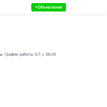
+Объявление
. График работы 5/7, с 08.00