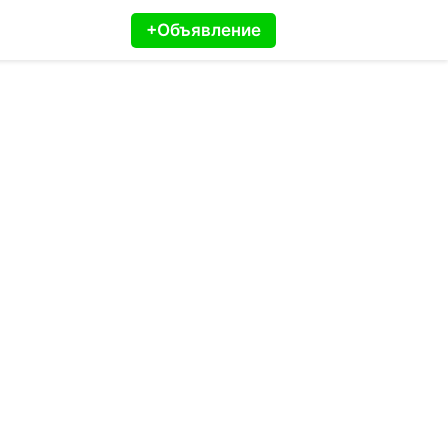
+Объявление