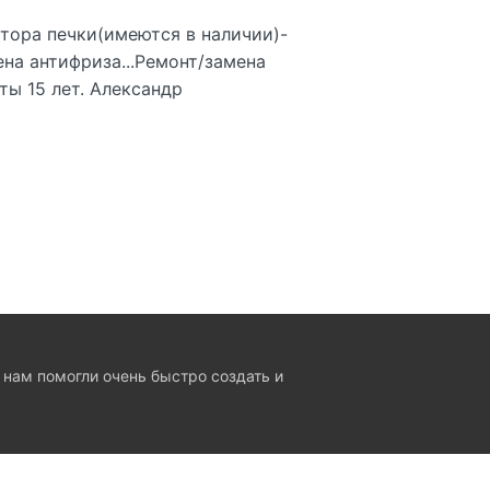
тора печки(имеются в наличии)-
на антифриза...Ремонт/замена
ы 15 лет. Александр
 нам помогли очень быстро создать и