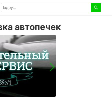
ка автопечек