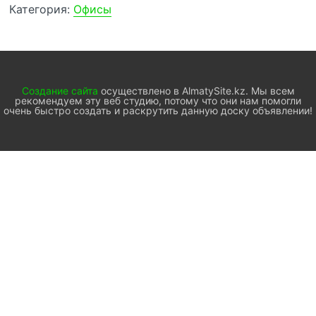
Категория:
Офисы
Создание сайта
осуществлено в AlmatySite.kz. Мы всем
рекомендуем эту веб студию, потому что они нам помогли
очень быстро создать и раскрутить данную доску объявлении!