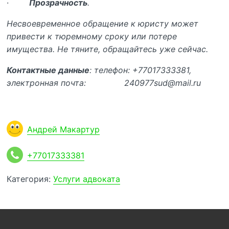
·
Прозрачность
.
Несвоевременное обращение к юристу может
привести к тюремному сроку или потере
имущества. Не тяните, обращайтесь уже сейчас.
Контактные данные
: телефон: +77017333381,
электронная почта: 240977sud@mail.ru
Андрей Макартур
+77017333381
Категория:
Услуги адвоката