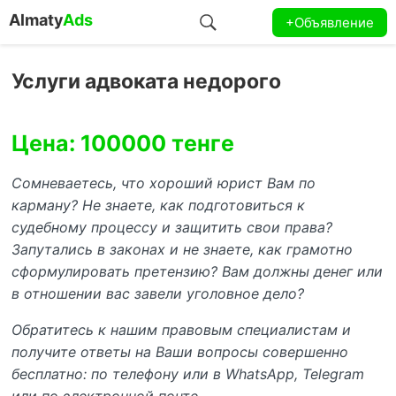
Almaty
Ads
+Объявление
Услуги адвоката недорого
Цена: 100000 тенге
Сомневаетесь, что хороший юрист Вам по
карману? Не знаете, как подготовиться к
судебному процессу и защитить свои права?
Запутались в законах и не знаете, как грамотно
сформулировать претензию? Вам должны денег или
в отношении вас завели уголовное дело?
Обратитесь к нашим правовым специалистам и
получите ответы на Ваши вопросы совершенно
бесплатно: по телефону или в WhatsApp, Telegram