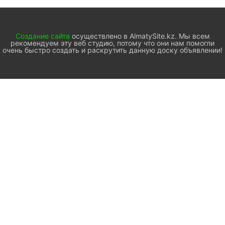
Создание сайта
осуществлено в AlmatySite.kz. Мы всем
рекомендуем эту веб студию, потому что они нам помогли
очень быстро создать и раскрутить данную доску объявлении!