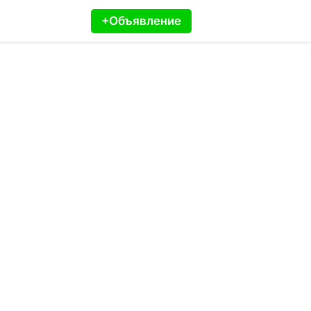
+Объявление