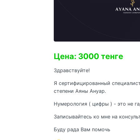
Цена: 3000 тенге
Здравствуйте!
Я сертифицированный специалист
степени Аяны Ануар.
Нумерология ( цифры ) - это не 
Записывайтесь ко мне на консуль
Буду рада Вам помочь