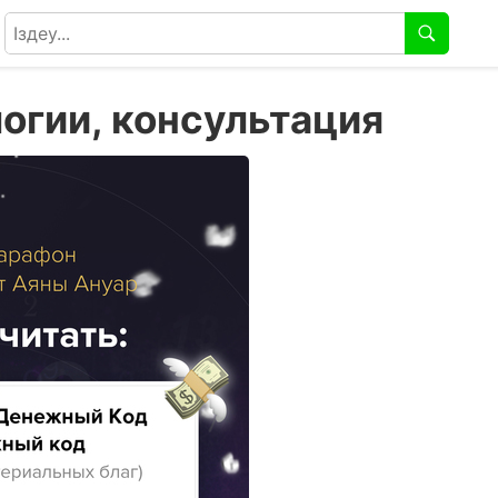
огии, консультация