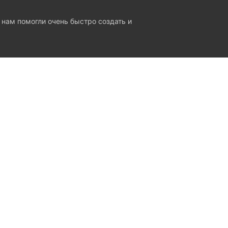
 нам помогли очень быстро создать и