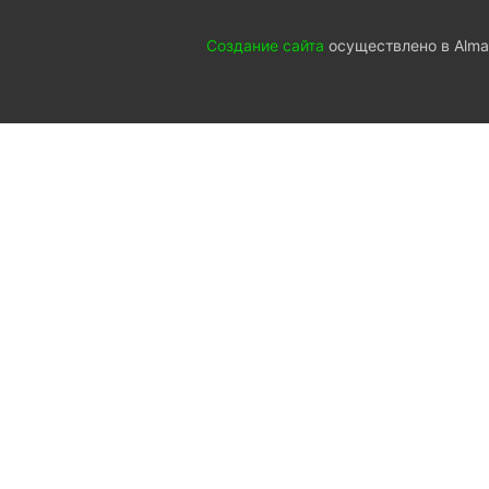
Создание сайта
осуществлено в Almat