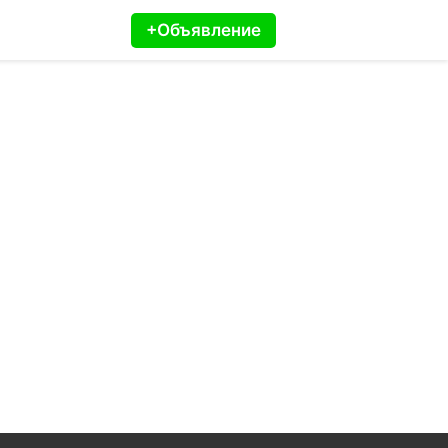
+Объявление