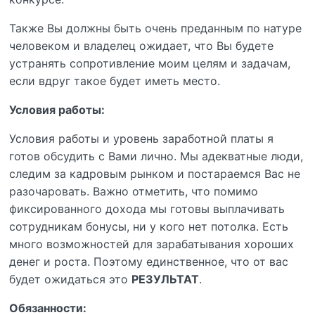
Также Вы должны быть очень преданным по натуре
человеком и владелец ожидает, что Вы будете
устранять сопротивление моим целям и задачам,
если вдруг такое будет иметь место.
Условия работы:
Условия работы и уровень заработной платы я
готов обсудить с Вами лично. Мы адекватные люди,
следим за кадровым рынком и постараемся Вас не
разочаровать. Важно отметить, что помимо
фиксированного дохода мы готовы выплачивать
сотрудникам бонусы, ни у кого нет потолка. Есть
много возможностей для зарабатывания хороших
денег и роста. Поэтому единственное, что от вас
будет ожидаться это
РЕЗУЛЬТАТ
.
Обязанности: