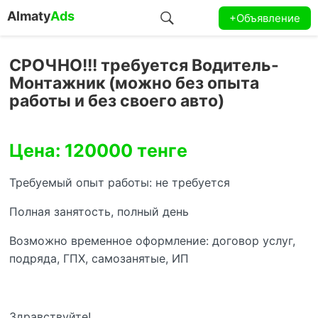
Almaty
Ads
+Объявление
СРОЧНО!!! требуется Водитель-
Монтажник (можно без опыта
работы и без своего авто)
Цена: 120000 тенге
Требуемый опыт работы: не требуется
Полная занятость, полный день
Возможно временное оформление: договор услуг,
подряда, ГПХ, самозанятые, ИП
Здравствуйте!