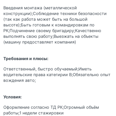
Введения монтажа (металлической
конструкции);Соблюдение техники безопасности
(так как работа может быть на большой
высоте);Быть готовым к командировкам по
РК;Подчинение своему бригадиру;Качественно
выполнять свою работу;Выезжать на объекты
(машину предоставляет компания)
Требования и плюсы:
Ответственный, быстро обучаемый;Иметь
водительские права категирии В;Обязательно опыт
вождения авто;
Условия:
Оформление согласно ТД РК;Огромный объём
работы;1 недели стажировки