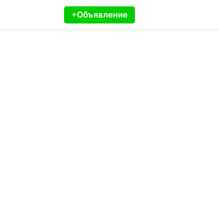
+Объявление