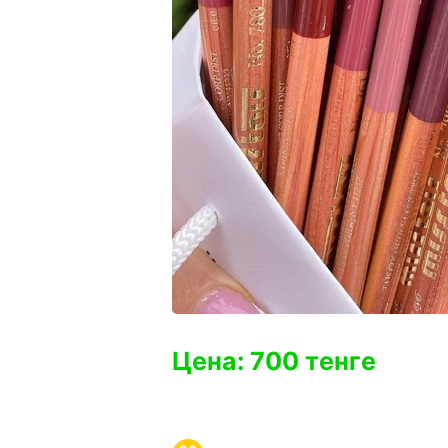
Цена: 700 тенге