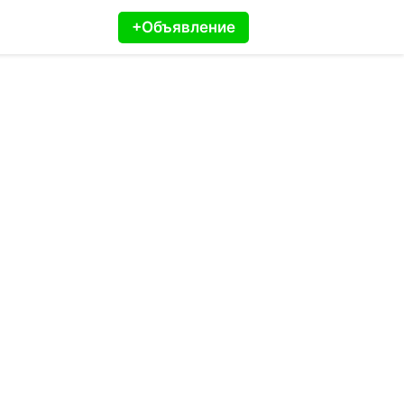
+Объявление