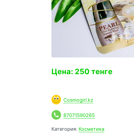
Цена: 250 тенге
Cosmogirl.kz
87071590265
Категория:
Косметика