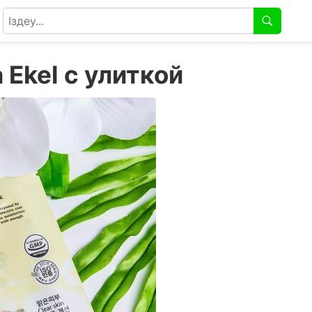
 Ekel с улиткой