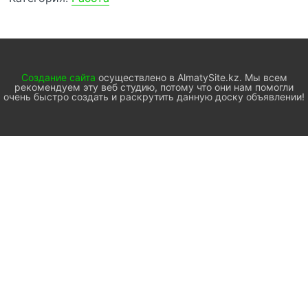
Создание сайта
осуществлено в AlmatySite.kz. Мы всем
рекомендуем эту веб студию, потому что они нам помогли
очень быстро создать и раскрутить данную доску объявлении!