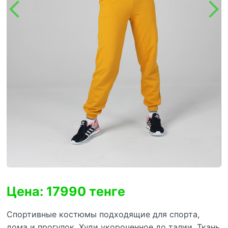
Цена: 17990 тенге
Спортивные костюмы подходящие для спорта,
дома и прогулок. Худи укороченное до талии. Ткань