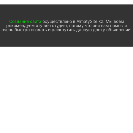
Создание сайта
осуществлено в AlmatySite.kz. Мы всем
рекомендуем эту веб студию, потому что они нам помогли
очень быстро создать и раскрутить данную доску объявлении!