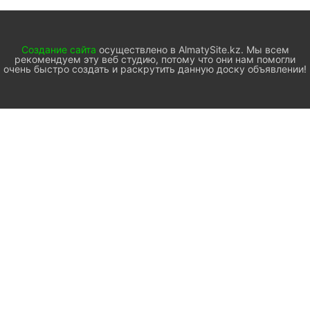
Создание сайта
осуществлено в AlmatySite.kz. Мы всем
рекомендуем эту веб студию, потому что они нам помогли
очень быстро создать и раскрутить данную доску объявлении!