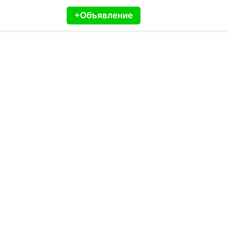
+Объявление