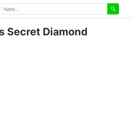
`s Secret Diamond