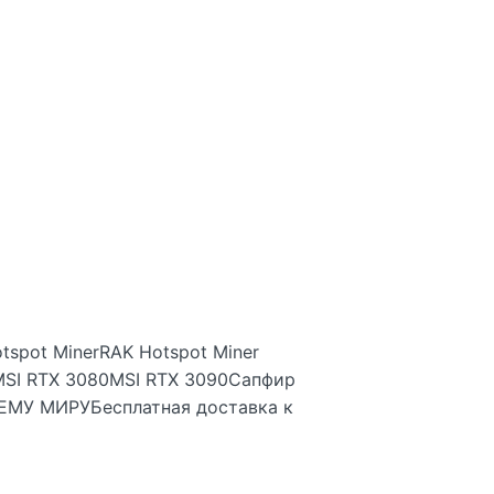
tspot MinerRAK Hotspot Miner
 / MSI RTX 3080MSI RTX 3090Сапфир
МУ МИРУБесплатная доставка к