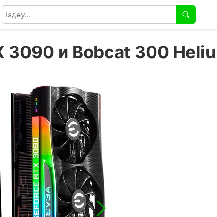
 3090 и Bobcat 300 Heli