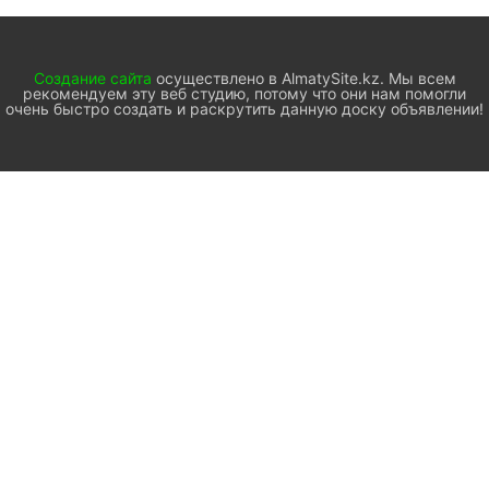
Создание сайта
осуществлено в AlmatySite.kz. Мы всем
рекомендуем эту веб студию, потому что они нам помогли
очень быстро создать и раскрутить данную доску объявлении!