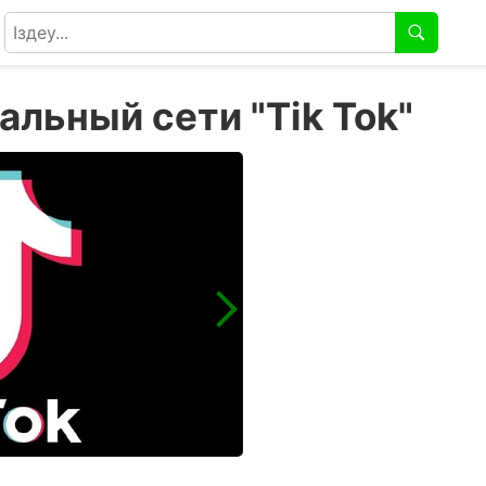
альный сети "Tik Tok"