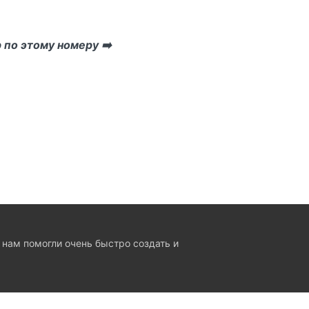
 по этому номеру ➡️
 нам помогли очень быстро создать и