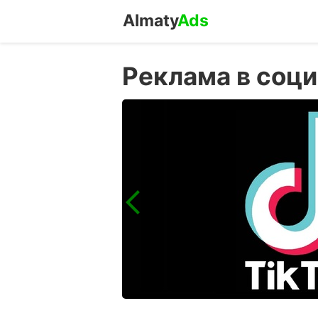
Almaty
Ads
Реклама в соци