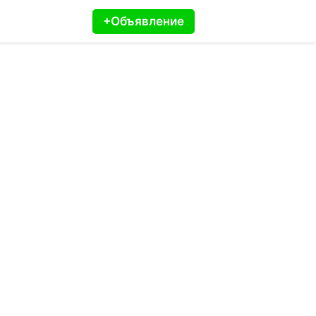
+Объявление