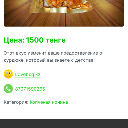
Цена: 1500 тенге
Этот вкус изменит ваше предоставление о
курдюке, который вы знаете с детства.
Lovebbq.kz
87071590265
Категория:
Копченая конина