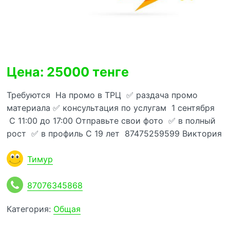
Цена: 25000 тенге
Требуются На промо в ТРЦ ✅ раздача промо
материала ✅ консультация по услугам 1 сентября
С 11:00 до 17:00 Отправьте свои фото ✅ в полный
рост ✅ в профиль С 19 лет 87475259599 Виктория
Тимур
87076345868
Категория:
Общая