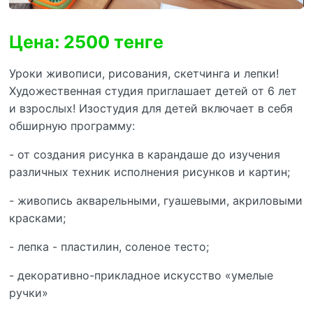
Цена: 2500 тенге
Уроки живописи, рисования, скетчинга и лепки!
Художественная студия приглашает детей от 6 лет
и взрослых! Изостудия для детей включает в себя
обширную программу:
- от создания рисунка в карандаше до изучения
различных техник исполнения рисунков и картин;
- живопись акварельными, гуашевыми, акриловыми
красками;
- лепка - пластилин, соленое тесто;
- декоративно-прикладное искусство «умелые
ручки»