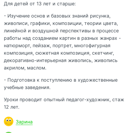
Для детей от 13 лет и старше:
- Изучение основ и базовых знаний рисунка,
живописи, графики, композиции, теории цвета,
линейной и воздушной перспективы в процессе
работы над созданием картин в разных жанрах -
натюрморт, пейзаж, портрет, многофигурная
композиция, сюжетная композиция, скетчинг,
декоративно-интерьерная живопись, живопись
акрилом, маслом.
- Подготовка к поступлению в художественные
учебные заведения.
Уроки проводит опытный педагог-художник, стаж
12 лет.
Зарина