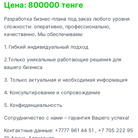
Цена: 800000 тенге
Разработка бизнес-плана под заказ любого уровня
сложности: оперативно, профессионально,
качественно. Мы обеспечиваем:
1. Гибкий индивидуальный подход
2.Только уникальные работающие решения для
вашего бизнеса
3. Только актуальная и необходимая информация
4. Консультирование и сопровождение
5. Конфиденциальность
Сотрудничество с нами – гарантия Вашего успеха!
Контактные данные: +7777 961 44 51 , +7 705 222 95