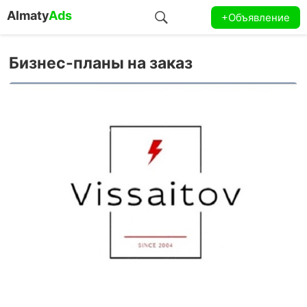
Almaty
Ads
+Объявление
Бизнес-планы на заказ