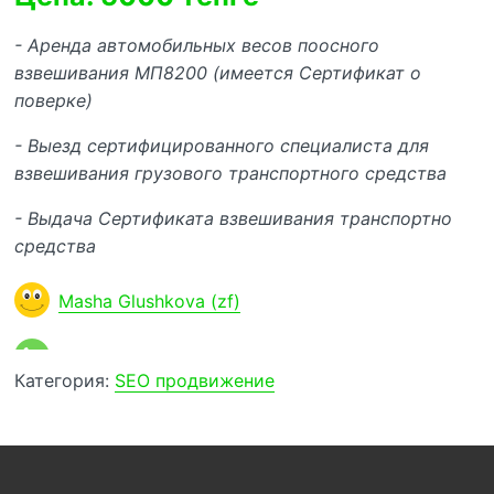
- Аренда автомобильных весов поосного
взвешивания МП8200 (имеется Сертификат о
поверке)
- Выезд сертифицированного специалиста для
взвешивания грузового транспортного средства
- Выдача Сертификата взвешивания транспортно
средства
Masha Glushkova (zf)
Категория:
SEO продвижение