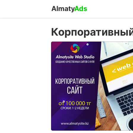
Almaty
Ads
Корпоративный