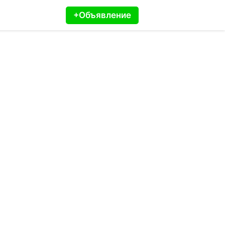
+Объявление