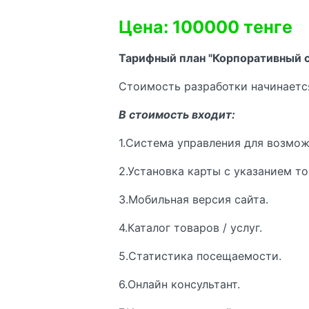
Цена: 100000 тенге
Тарифный план "Корпоративный с
Стоимость разработки начинается 
В стоимость входит:
1.Система управления для возмож
2.Установка карты с указанием то
3.Мобильная версия сайта.
4.Каталог товаров / услуг.
5.Статистика посещаемости.
6.Онлайн консультант.