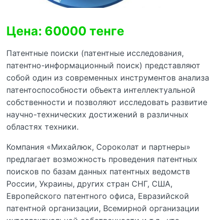
Цена: 60000 тенге
Патентные поиски (патентные исследования,
патентно-информационный поиск) представляют
собой один из современных инструментов анализа
патентоспособности объекта интеллектуальной
собственности и позволяют исследовать развитие
научно-технических достижений в различных
областях техники.
Компания «Михайлюк, Сороколат и партнеры»
предлагает возможность проведения патентных
поисков по базам данных патентных ведомств
России, Украины, других стран СНГ, США,
Европейского патентного офиса, Евразийской
патентной организации, Всемирной организации