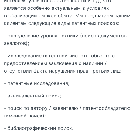
интеллектуальной собственности и т.д., что
является особенно актуальным в условиях
глобализации рынков сбыта. Мы предлагаем нашим
клиентам следующие виды патентных поисков:
- определение уровня техники (поиск документов-
аналогов);
- исследование патентной чистоты объекта с
предоставлением заключения о наличии /
отсутствии факта нарушения прав третьих лиц;
- патентные исследования;
- эквивалентный поиск;
- поиск по автору / заявителю / патентообладателю
(именной поиск);
- библиографический поиск.