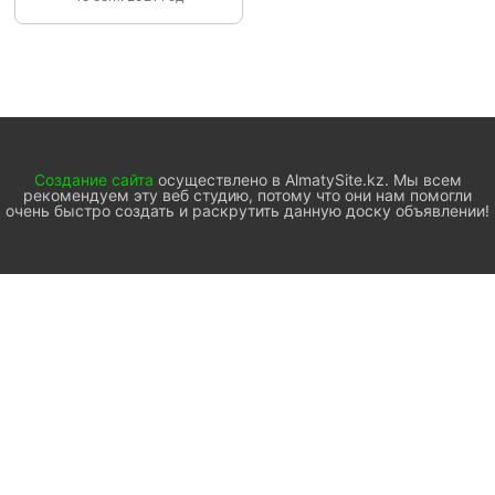
Создание сайта
осуществлено в AlmatySite.kz. Мы всем
рекомендуем эту веб студию, потому что они нам помогли
очень быстро создать и раскрутить данную доску объявлении!