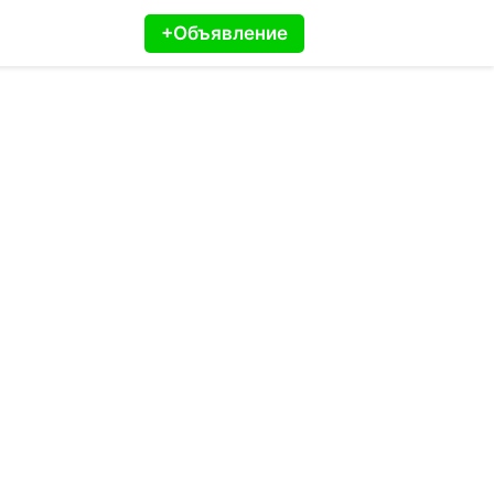
+Объявление