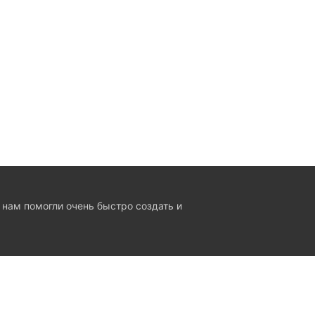
 нам помогли очень быстро создать и