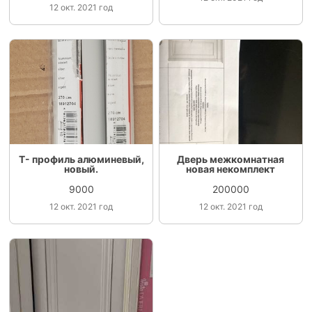
12 окт. 2021 год
Т- профиль алюминевый,
Дверь межкомнатная
новый.
новая некомплект
9000
200000
12 окт. 2021 год
12 окт. 2021 год